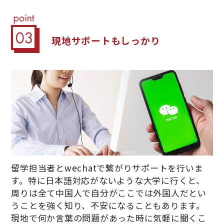
現地サポートも
しっかり
留学担当者とwechatで繋がりサポートを行いま
す。特に日本語対応がないような大学に行くと、
周りは全て中国人で自分がここでは外国人だとい
うことを強く知り、不安になることもあります。
現地で何か言葉の問題があった時に気軽に聞くこ