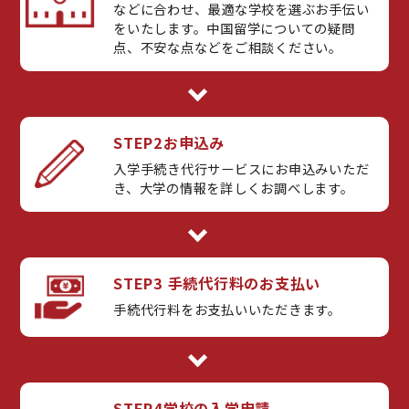
などに合わせ、最適な学校を選ぶお手伝い
をいたします。中国留学についての疑問
点、不安な点などをご相談ください。
STEP2
お申込み
入学手続き代行サービスにお申込みいただ
き、大学の情報を詳しくお調べします。
STEP3 手続代行料のお支払い
手続代行料をお支払いいただきます。
STEP4
学校の入学申請