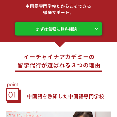
中国語専門学校だからこそできる
徹底サポート。
まずは気軽に無料相談！
イーチャイナアカデミーの
留学代行が選ばれる３つの理由
中国語を熟知した
中国語専門学校