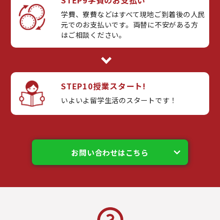
学費、寮費などはすべて現地ご到着後の人民
元でのお支払いです。両替に不安がある方
はご相談ください。
STEP10
授業スタート!
いよいよ留学生活のスタートです！
お問い合わせはこちら