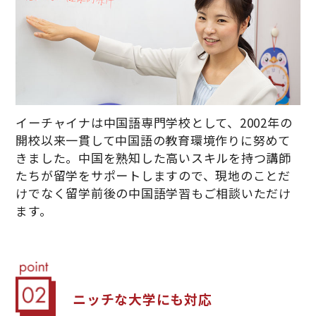
イーチャイナは中国語専門学校として、2002年の
開校以来一貫して中国語の教育環境作りに努めて
きました。中国を熟知した高いスキルを持つ講師
たちが留学をサポートしますので、現地のことだ
けでなく留学前後の中国語学習もご相談いただけ
ます。
ニッチな大学にも対応