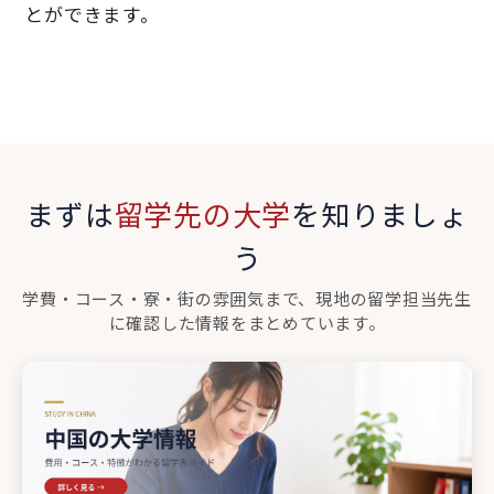
とができます。
まずは
留学先の大学
を知りましょ
う
学費・コース・寮・街の雰囲気まで、現地の留学担当先生
に確認した情報をまとめています。