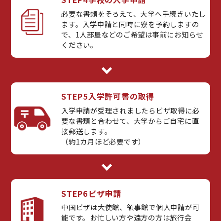
必要な書類をそろえて、大学へ手続きいたし
ます。入学申請と同時に寮を予約しますの
で、1人部屋などのご希望は事前にお知らせ
ください。
STEP5
入学許可書の取得
入学申請が受理されましたらビザ取得に必
要な書類と合わせて、大学からご自宅に直
接郵送します。
（約1カ月ほど必要です）
STEP6
ビザ申請
中国ビザは大使館、領事館で個人申請が可
能です。お忙しい方や遠方の方は旅行会