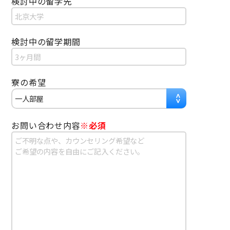
検討中の留学先
検討中の留学期間
寮の希望
お問い合わせ内容
※必須