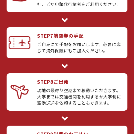
社、ビザ申請代行業者をご利用ください。
STEP7
航空券の手配
ご自身にて手配をお願いします。必要に応
じて海外保険にもご加入ください。
STEP8
ご出発
現地の最寄り空港まで移動いただきます。
大学までは交通機関を利用するか大学側に
空港送迎を依頼することもできます。
STEP9
学費のお支払い