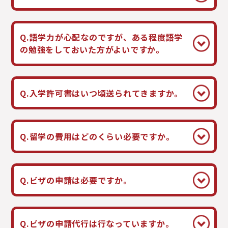
Q.語学力が心配なのですが、ある程度語学
の勉強をしておいた方がよいですか。
Q.入学許可書はいつ頃送られてきますか。
Q.留学の費用はどのくらい必要ですか。
Q.ビザの申請は必要ですか。
Q.ビザの申請代行は行なっていますか。