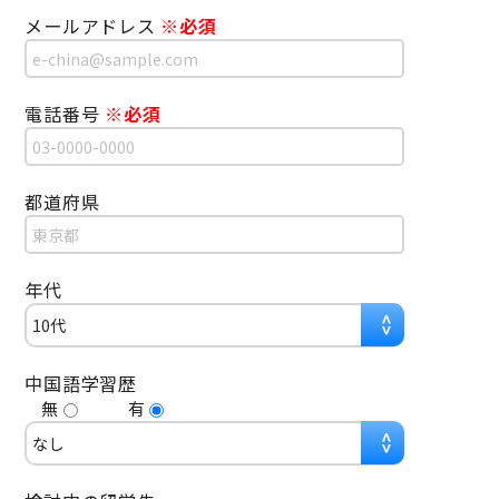
メールアドレス
※必須
電話番号
※必須
都道府県
年代
中国語学習歴
無
有