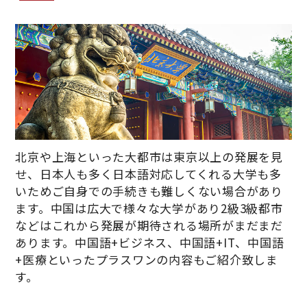
北京や上海といった大都市は東京以上の発展を見
せ、日本人も多く日本語対応してくれる大学も多
いためご自身での手続きも難しくない場合があり
ます。中国は広大で様々な大学があり2級3級都市
などはこれから発展が期待される場所がまだまだ
あります。中国語+ビジネス、中国語+IT、中国語
+医療といったプラスワンの内容もご紹介致しま
す。