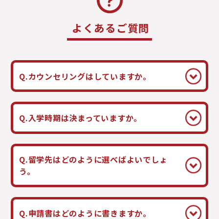
よくあるご質問
Q.カウンセリングはしていますか。
Q.入学時期は決まっていますか。
Q.留学先はどのように選べばよいでしょ
う。
Q.申請書はどのように書きますか。