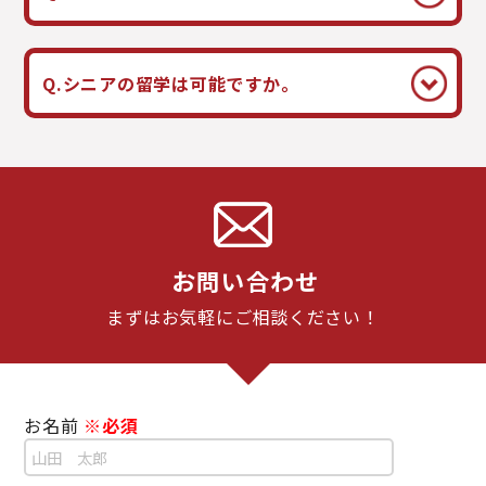
Q.シニアの留学は可能ですか。
お問い合わせ
まずはお気軽にご相談ください！
お名前
※必須