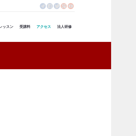
レッスン
受講料
アクセス
法人研修