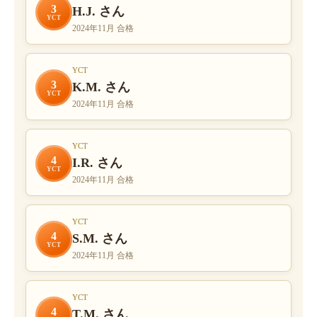
3
H.J. さん
YCT
2024年11月 合格
YCT
3
K.M. さん
YCT
2024年11月 合格
YCT
4
I.R. さん
YCT
2024年11月 合格
YCT
4
S.M. さん
YCT
2024年11月 合格
YCT
4
T.M. さん