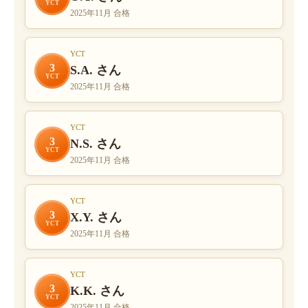
YCT
2025年11月 合格
YCT
3
S.A. さん
YCT
2025年11月 合格
YCT
3
N.S. さん
YCT
2025年11月 合格
YCT
3
X.Y. さん
YCT
2025年11月 合格
YCT
3
K.K. さん
YCT
2025年11月 合格