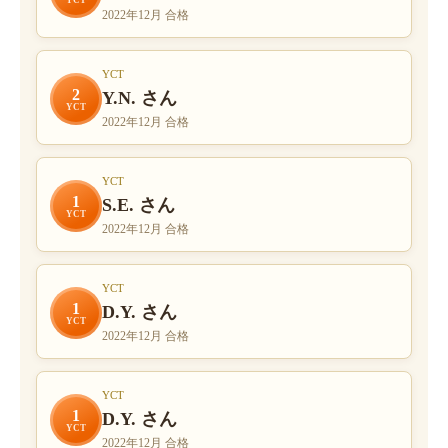
2022年12月 合格
YCT
2
Y.N. さん
YCT
2022年12月 合格
YCT
1
S.E. さん
YCT
2022年12月 合格
YCT
1
D.Y. さん
YCT
2022年12月 合格
YCT
1
D.Y. さん
YCT
2022年12月 合格