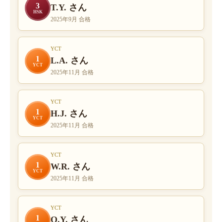
3
T.Y. さん
HSK
2025年9月 合格
YCT
1
L.A. さん
YCT
2025年11月 合格
YCT
1
H.J. さん
YCT
2025年11月 合格
YCT
1
W.R. さん
YCT
2025年11月 合格
YCT
1
O.Y. さん