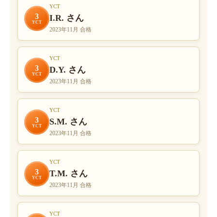
YCT
3
I.R. さん
YCT
2023年11月 合格
YCT
3
D.Y. さん
YCT
2023年11月 合格
YCT
3
S.M. さん
YCT
2023年11月 合格
YCT
3
T.M. さん
YCT
2023年11月 合格
YCT