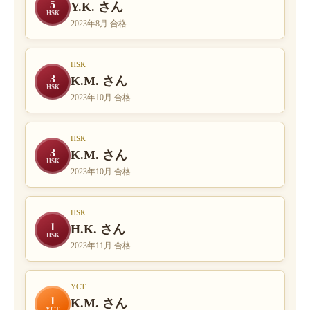
5
Y.K. さん
HSK
2023年8月 合格
HSK
3
K.M. さん
HSK
2023年10月 合格
HSK
3
K.M. さん
HSK
2023年10月 合格
HSK
1
H.K. さん
HSK
2023年11月 合格
YCT
1
K.M. さん
YCT