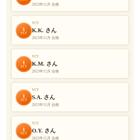
2023年11月 合格
YCT
1
K.K. さん
YCT
2023年11月 合格
YCT
1
K.M. さん
YCT
2023年11月 合格
YCT
1
S.A. さん
YCT
2023年11月 合格
YCT
1
O.Y. さん
YCT
2023年11月 合格