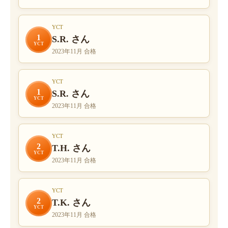
YCT
1
S.R. さん
YCT
2023年11月 合格
YCT
1
S.R. さん
YCT
2023年11月 合格
YCT
2
T.H. さん
YCT
2023年11月 合格
YCT
2
T.K. さん
YCT
2023年11月 合格