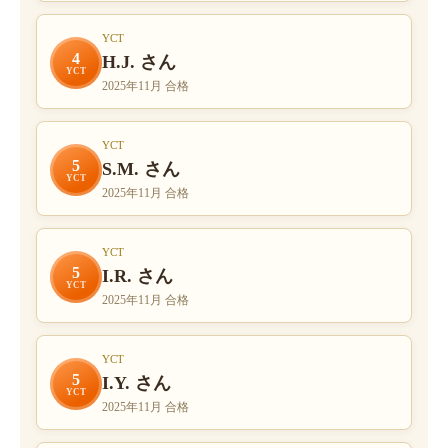
YCT
4
H.J. さん
YCT
2025年11月 合格
YCT
5
S.M. さん
YCT
2025年11月 合格
YCT
5
I.R. さん
YCT
2025年11月 合格
YCT
5
I.Y. さん
YCT
2025年11月 合格