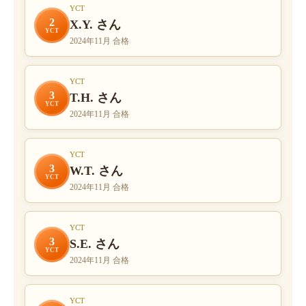
YCT
2
X.Y. さん
YCT
2024年11月 合格
YCT
3
T.H. さん
YCT
2024年11月 合格
YCT
3
W.T. さん
YCT
2024年11月 合格
YCT
3
S.E. さん
YCT
2024年11月 合格
YCT