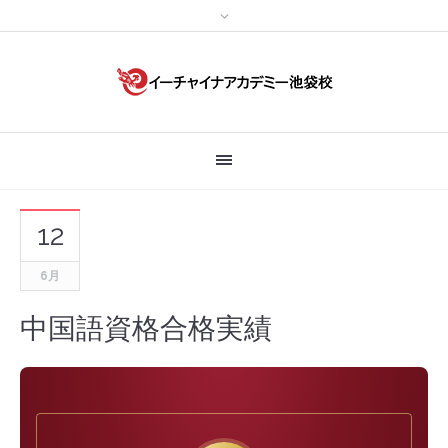
12
6月
中国語資格合格実績