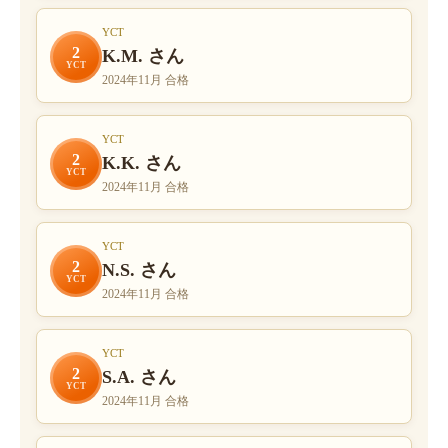
YCT
2
K.M. さん
YCT
2024年11月 合格
YCT
2
K.K. さん
YCT
2024年11月 合格
YCT
2
N.S. さん
YCT
2024年11月 合格
YCT
2
S.A. さん
YCT
2024年11月 合格