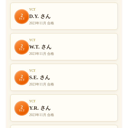
YCT
2
D.Y. さん
YCT
2023年11月 合格
YCT
2
W.T. さん
YCT
2023年11月 合格
YCT
2
S.E. さん
YCT
2023年11月 合格
YCT
2
Y.R. さん
YCT
2023年11月 合格