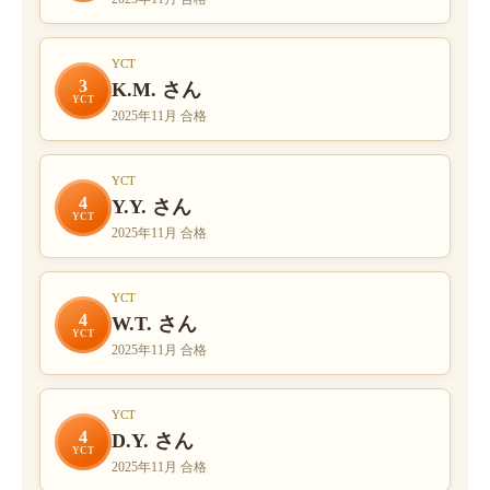
YCT
3
K.M. さん
YCT
2025年11月 合格
YCT
4
Y.Y. さん
YCT
2025年11月 合格
YCT
4
W.T. さん
YCT
2025年11月 合格
YCT
4
D.Y. さん
YCT
2025年11月 合格