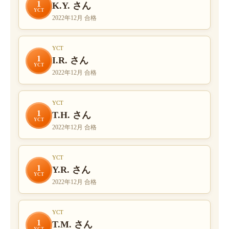
1
K.Y. さん
YCT
2022年12月 合格
YCT
1
I.R. さん
YCT
2022年12月 合格
YCT
1
T.H. さん
YCT
2022年12月 合格
YCT
1
Y.R. さん
YCT
2022年12月 合格
YCT
1
T.M. さん
YCT