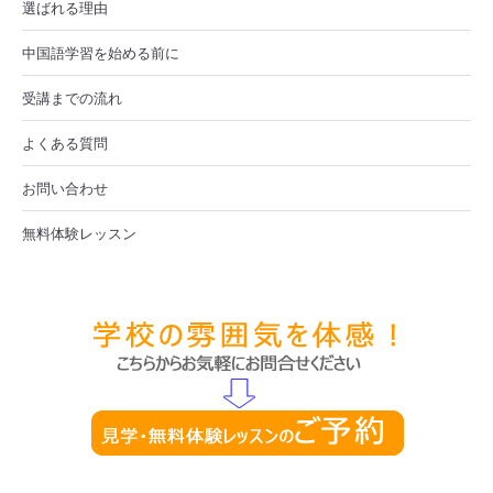
選ばれる理由
中国語学習を始める前に
受講までの流れ
よくある質問
お問い合わせ
無料体験レッスン