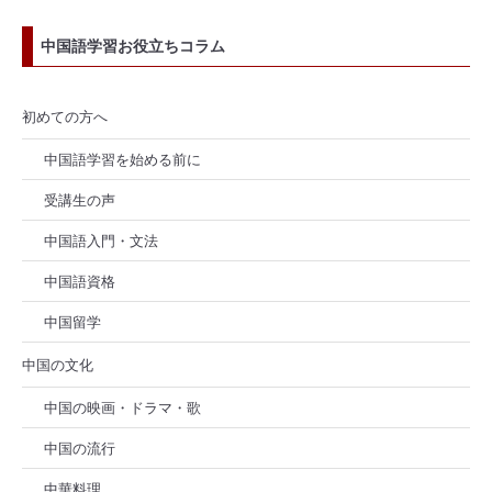
中国語学習お役立ちコラム
初めての方へ
中国語学習を始める前に
受講生の声
中国語入門・文法
中国語資格
中国留学
中国の文化
中国の映画・ドラマ・歌
中国の流行
中華料理