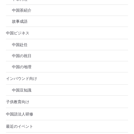
中国茶紹介
故事成語
中国ビジネス
中国赴任
中国の祝日
中国の地理
インバウンド向け
中国豆知識
子供教育向け
中国語法人研修
最近のイベント