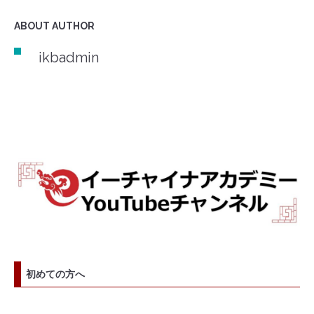
ABOUT AUTHOR
ikbadmin
初めての方へ