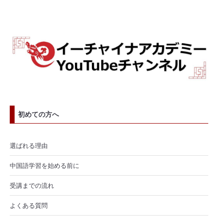
初めての方へ
選ばれる理由
中国語学習を始める前に
受講までの流れ
よくある質問