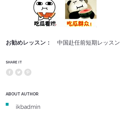
お勧めレッスン：
中国赴任前短期レッスン
SHARE IT
ABOUT AUTHOR
ikbadmin