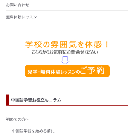
お問い合わせ
無料体験レッスン
中国語学習お役立ちコラム
初めての方へ
中国語学習を始める前に