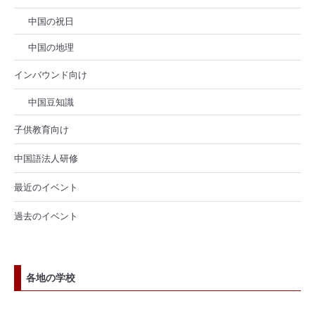
中国の祝日
中国の地理
インバウンド向け
中国豆知識
子供教育向け
中国語法人研修
最近のイベント
過去のイベント
各地の学校