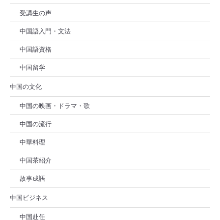
受講生の声
中国語入門・文法
中国語資格
中国留学
中国の文化
中国の映画・ドラマ・歌
中国の流行
中華料理
中国茶紹介
故事成語
中国ビジネス
中国赴任