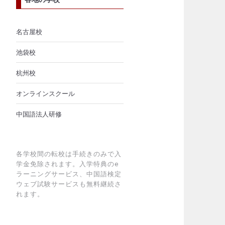
名古屋校
池袋校
杭州校
オンラインスクール
中国語法人研修
各学校間の転校は手続きのみで入
学金免除されます。入学特典のe
ラーニングサービス、中国語検定
ウェブ試験サービスも無料継続さ
れます。