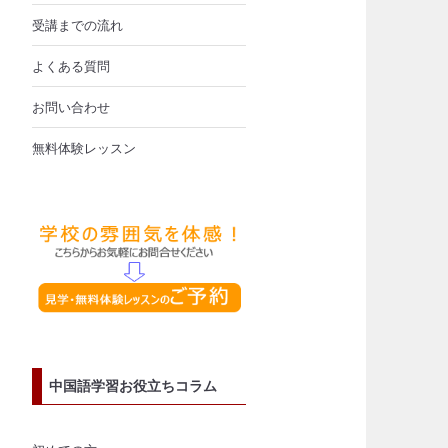
受講までの流れ
よくある質問
お問い合わせ
無料体験レッスン
中国語学習お役立ちコラム