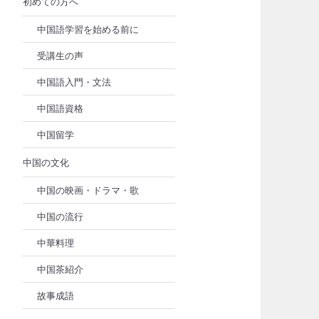
初めての方へ
中国語学習を始める前に
受講生の声
中国語入門・文法
中国語資格
中国留学
中国の文化
中国の映画・ドラマ・歌
中国の流行
中華料理
中国茶紹介
故事成語