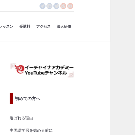
レッスン
受講料
アクセス
法人研修
初めての方へ
選ばれる理由
中国語学習を始める前に