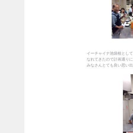
イーチャイナ池袋校として
なれてきたので計画通りに
みなさんとても良い思い出