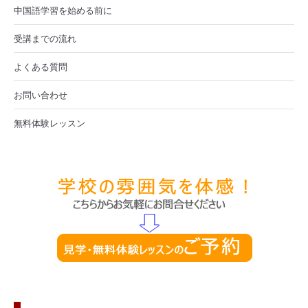
中国語学習を始める前に
受講までの流れ
よくある質問
お問い合わせ
無料体験レッスン