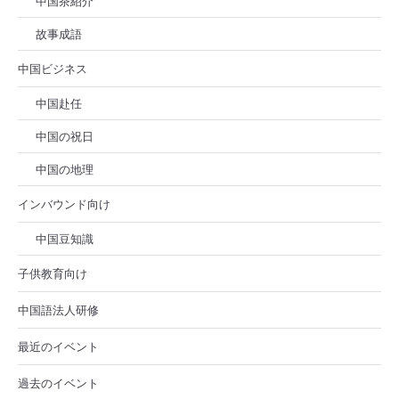
中国茶紹介
故事成語
中国ビジネス
中国赴任
中国の祝日
中国の地理
インバウンド向け
中国豆知識
子供教育向け
中国語法人研修
最近のイベント
過去のイベント