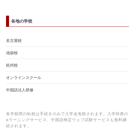
各地の学校
名古屋校
池袋校
杭州校
オンラインスクール
中国語法人研修
各学校間の転校は手続きのみで入学金免除されます。入学特典の
eラーニングサービス、中国語検定ウェブ試験サービスも無料継
続されます。