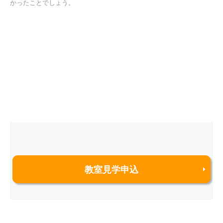
かったことでしょう。
教室見学申込