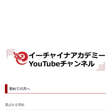
初めての方へ
選ばれる理由