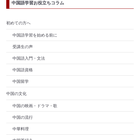
中国語学習お役立ちコラム
初めての方へ
中国語学習を始める前に
受講生の声
中国語入門・文法
中国語資格
中国留学
中国の文化
中国の映画・ドラマ・歌
中国の流行
中華料理