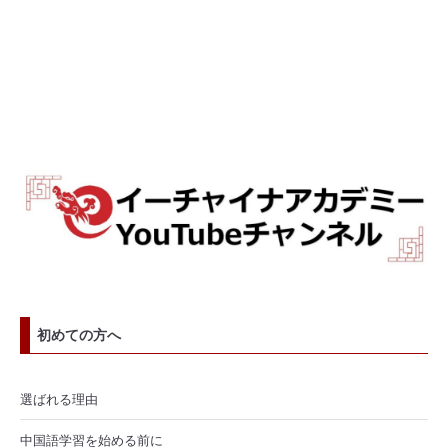
初めての方へ
選ばれる理由
中国語学習を始める前に