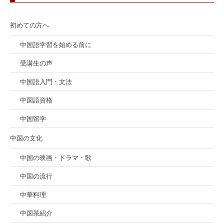
初めての方へ
中国語学習を始める前に
受講生の声
中国語入門・文法
中国語資格
中国留学
中国の文化
中国の映画・ドラマ・歌
中国の流行
中華料理
中国茶紹介