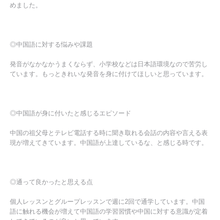
めました。
◎中国語に対する悩みや課題
発音がなかなかうまくならず、小学校などは日本語環境なので苦労し
ています。もっときれいな発音を身に付けてほしいと思っています。
◎中国語が身に付いたと感じるエピソード
中国の祖父母とテレビ電話する時に聞き取れる会話の内容や言える表
現が増えてきています。中国語が上達しているな、と感じる時です。
◎通って良かったと思える点
個人レッスンとグループレッスンで週に2回で通学しています。中国
語に触れる機会が増えて中国語の学習習慣や中国に対する意識が定着