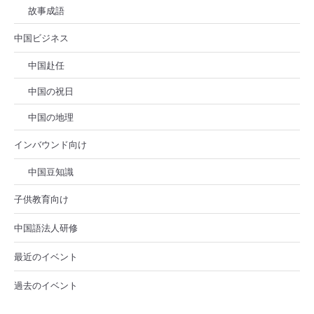
故事成語
中国ビジネス
中国赴任
中国の祝日
中国の地理
インバウンド向け
中国豆知識
子供教育向け
中国語法人研修
最近のイベント
過去のイベント