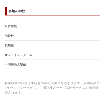
各地の学校
名古屋校
池袋校
杭州校
オンラインスクール
中国語法人研修
各学校間の転校は手続きのみで入学金免除されます。入学特典の
eラーニングサービス、中国語検定ウェブ試験サービスも無料継
続されます。