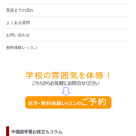
受講までの流れ
よくある質問
お問い合わせ
無料体験レッスン
中国語学習お役立ちコラム