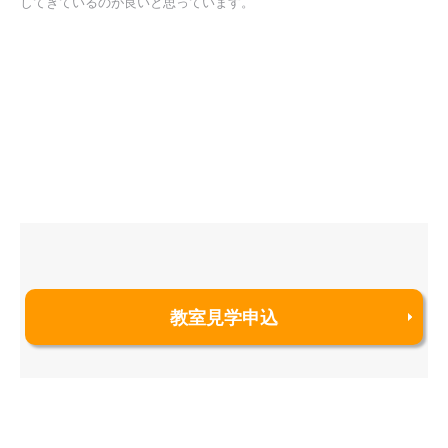
してきているのが良いと思っています。
教室見学申込