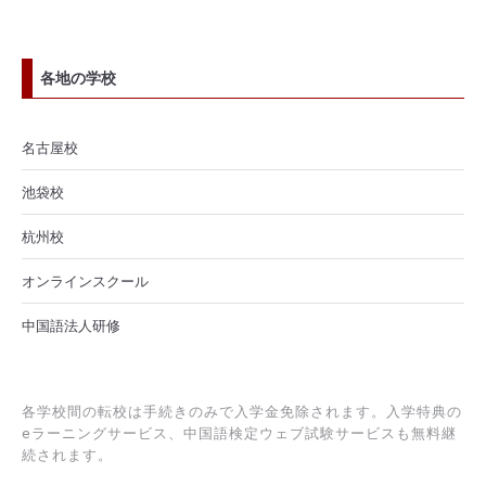
各地の学校
名古屋校
池袋校
杭州校
オンラインスクール
中国語法人研修
各学校間の転校は手続きのみで入学金免除されます。入学特典の
eラーニングサービス、中国語検定ウェブ試験サービスも無料継
続されます。