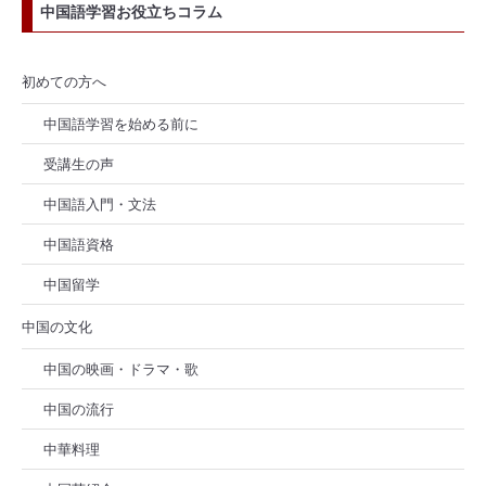
中国語学習お役立ちコラム
初めての方へ
中国語学習を始める前に
受講生の声
中国語入門・文法
中国語資格
中国留学
中国の文化
中国の映画・ドラマ・歌
中国の流行
中華料理