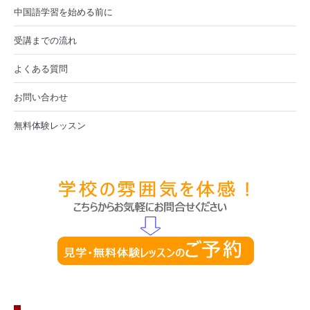
中国語学習を始める前に
受講までの流れ
よくある質問
お問い合わせ
無料体験レッスン