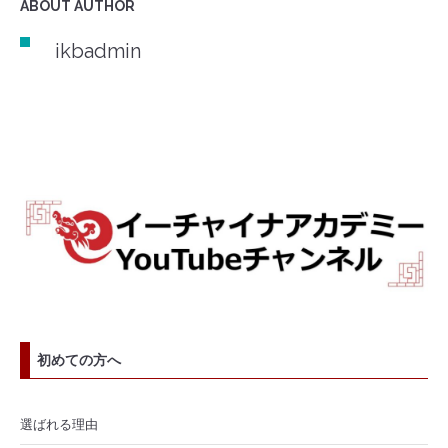
ABOUT AUTHOR
ikbadmin
初めての方へ
選ばれる理由