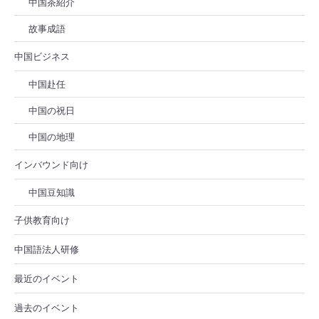
中国茶紹介
故事成語
中国ビジネス
中国赴任
中国の祝日
中国の地理
インバウンド向け
中国豆知識
子供教育向け
中国語法人研修
最近のイベント
過去のイベント