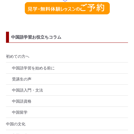
中国語学習お役立ちコラム
初めての方へ
中国語学習を始める前に
受講生の声
中国語入門・文法
中国語資格
中国留学
中国の文化