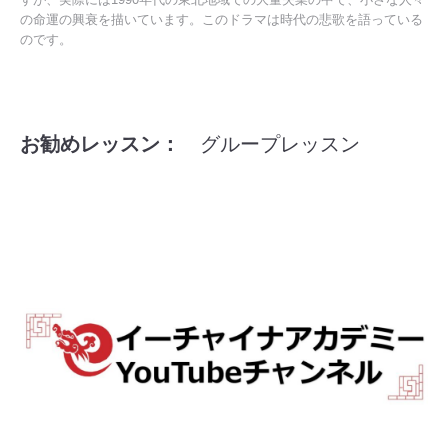
の命運の興衰を描いています。このドラマは時代の悲歌を語っている
のです。
お勧めレッスン：
グループレッスン