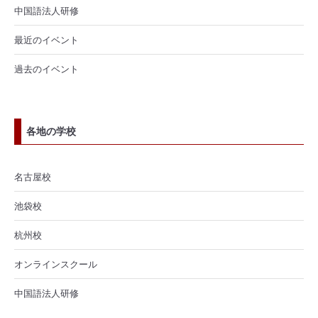
中国語法人研修
最近のイベント
過去のイベント
各地の学校
名古屋校
池袋校
杭州校
オンラインスクール
中国語法人研修