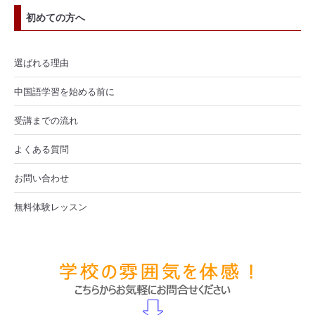
初めての方へ
選ばれる理由
中国語学習を始める前に
受講までの流れ
よくある質問
お問い合わせ
無料体験レッスン