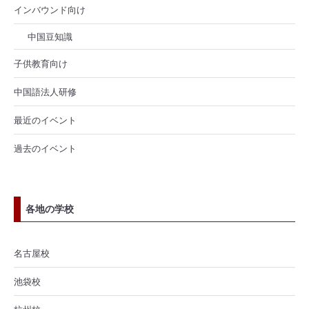
インバウンド向け
中国豆知識
子供教育向け
中国語法人研修
最近のイベント
過去のイベント
各地の学校
名古屋校
池袋校