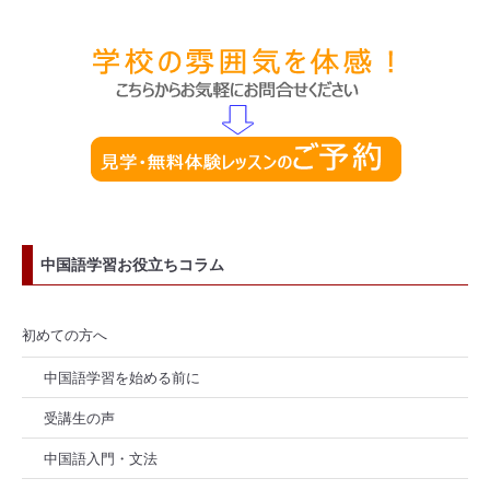
中国語学習お役立ちコラム
初めての方へ
中国語学習を始める前に
受講生の声
中国語入門・文法