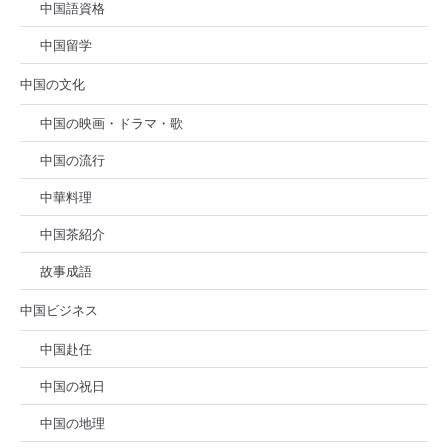
中国語資格
中国留学
中国の文化
中国の映画・ドラマ・歌
中国の流行
中華料理
中国茶紹介
故事成語
中国ビジネス
中国赴任
中国の祝日
中国の地理