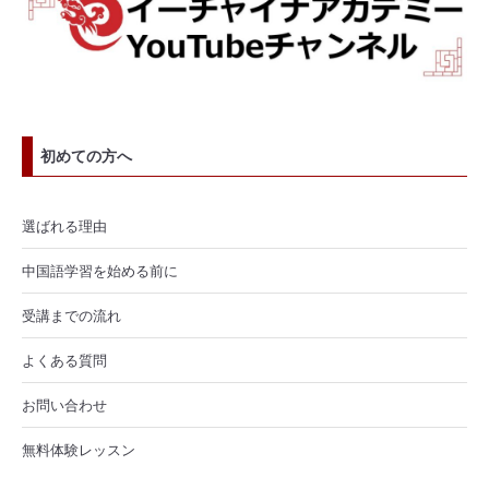
初めての方へ
選ばれる理由
中国語学習を始める前に
受講までの流れ
よくある質問
お問い合わせ
無料体験レッスン