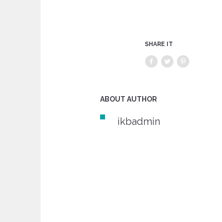
SHARE IT
ABOUT AUTHOR
ikbadmin