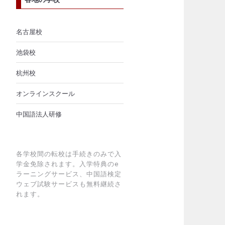
名古屋校
池袋校
杭州校
オンラインスクール
中国語法人研修
各学校間の転校は手続きのみで入
学金免除されます。入学特典のe
ラーニングサービス、中国語検定
ウェブ試験サービスも無料継続さ
れます。