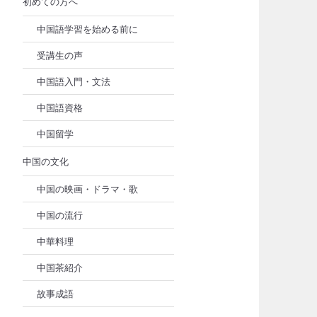
初めての方へ
中国語学習を始める前に
受講生の声
中国語入門・文法
中国語資格
中国留学
中国の文化
中国の映画・ドラマ・歌
中国の流行
中華料理
中国茶紹介
故事成語