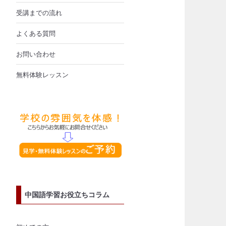
受講までの流れ
よくある質問
お問い合わせ
無料体験レッスン
中国語学習お役立ちコラム