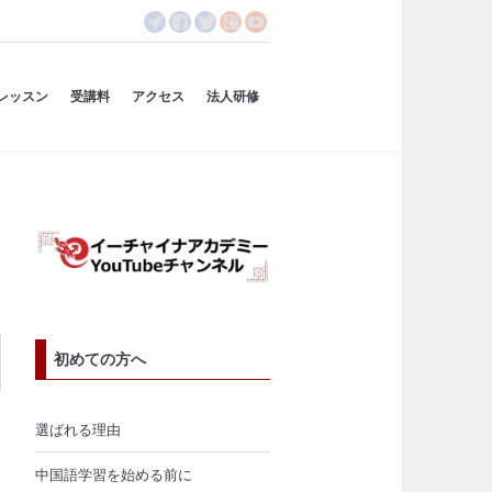
レッスン
受講料
アクセス
法人研修
初めての方へ
選ばれる理由
中国語学習を始める前に