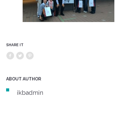
SHARE IT
ABOUT AUTHOR
ikbadmin