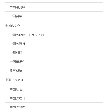
中国語資格
中国留学
中国の文化
中国の映画・ドラマ・歌
中国の流行
中華料理
中国茶紹介
故事成語
中国ビジネス
中国赴任
中国の祝日
中国の地理