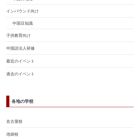
インバウンド向け
中国豆知識
子供教育向け
中国語法人研修
最近のイベント
過去のイベント
各地の学校
名古屋校
池袋校