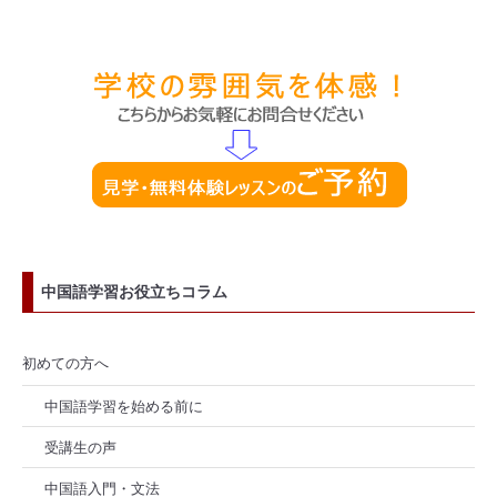
中国語学習お役立ちコラム
初めての方へ
中国語学習を始める前に
受講生の声
中国語入門・文法