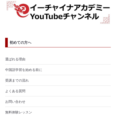
初めての方へ
選ばれる理由
中国語学習を始める前に
受講までの流れ
よくある質問
お問い合わせ
無料体験レッスン