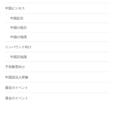
中国ビジネス
中国赴任
中国の祝日
中国の地理
インバウンド向け
中国豆知識
子供教育向け
中国語法人研修
最近のイベント
過去のイベント