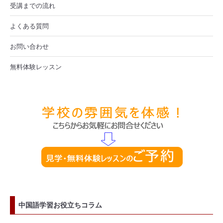
受講までの流れ
よくある質問
お問い合わせ
無料体験レッスン
中国語学習お役立ちコラム