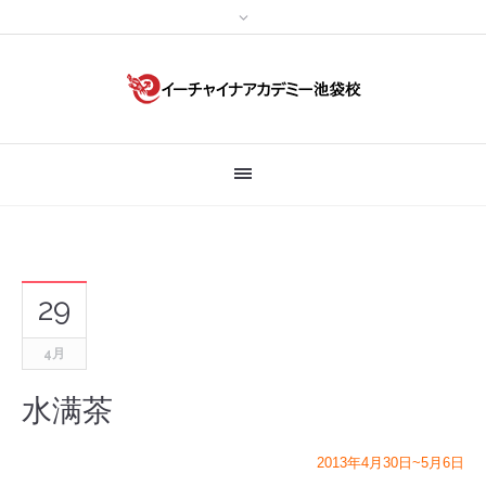
29
4月
水满茶
2013年4月30日~5月6日