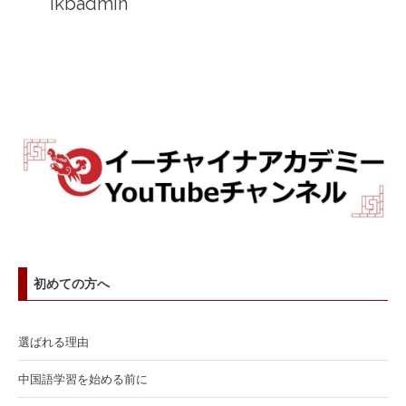
ikbadmin
初めての方へ
選ばれる理由
中国語学習を始める前に