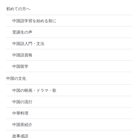
初めての方へ
中国語学習を始める前に
受講生の声
中国語入門・文法
中国語資格
中国留学
中国の文化
中国の映画・ドラマ・歌
中国の流行
中華料理
中国茶紹介
故事成語