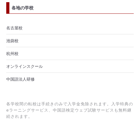
各地の学校
名古屋校
池袋校
杭州校
オンラインスクール
中国語法人研修
各学校間の転校は手続きのみで入学金免除されます。入学特典の
eラーニングサービス、中国語検定ウェブ試験サービスも無料継
続されます。