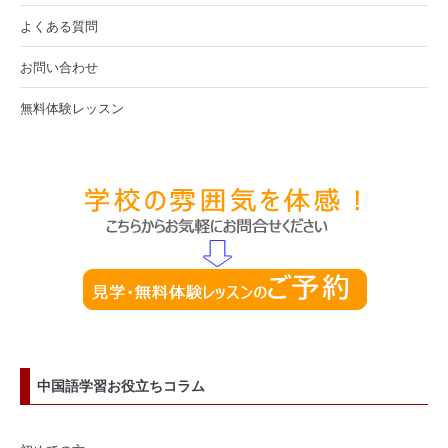
よくある質問
お問い合わせ
無料体験レッスン
中国語学習お役立ちコラム