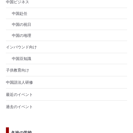
中国ビジネス
中国赴任
中国の祝日
中国の地理
インバウンド向け
中国豆知識
子供教育向け
中国語法人研修
最近のイベント
過去のイベント
各地の学校