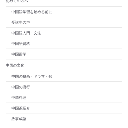
初めての方へ
中国語学習を始める前に
受講生の声
中国語入門・文法
中国語資格
中国留学
中国の文化
中国の映画・ドラマ・歌
中国の流行
中華料理
中国茶紹介
故事成語