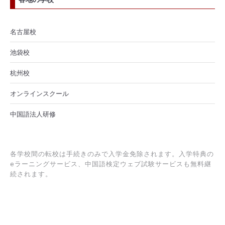
名古屋校
池袋校
杭州校
オンラインスクール
中国語法人研修
各学校間の転校は手続きのみで入学金免除されます。入学特典の
eラーニングサービス、中国語検定ウェブ試験サービスも無料継
続されます。