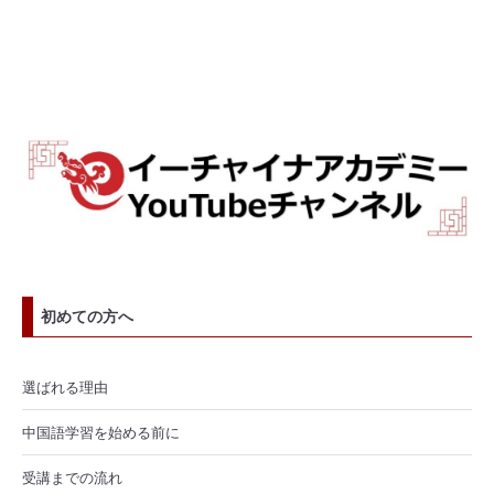
初めての方へ
選ばれる理由
中国語学習を始める前に
受講までの流れ