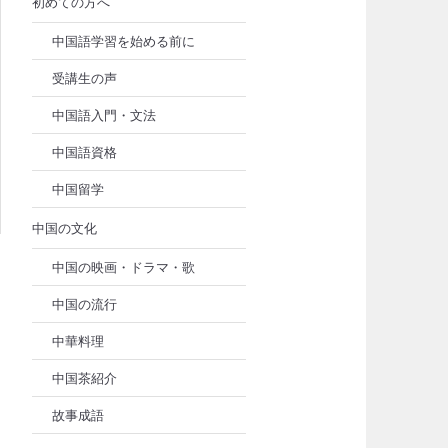
初めての方へ
中国語学習を始める前に
受講生の声
中国語入門・文法
中国語資格
中国留学
中国の文化
中国の映画・ドラマ・歌
中国の流行
中華料理
中国茶紹介
故事成語