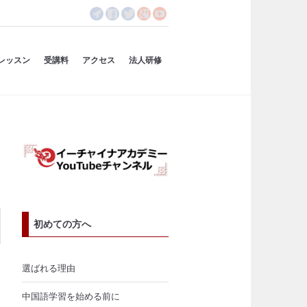
レッスン
受講料
アクセス
法人研修
初めての方へ
選ばれる理由
中国語学習を始める前に