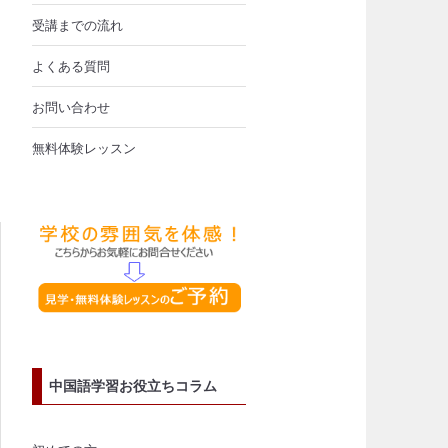
受講までの流れ
よくある質問
中
お問い合わせ
無料体験レッスン
中国語学習お役立ちコラム