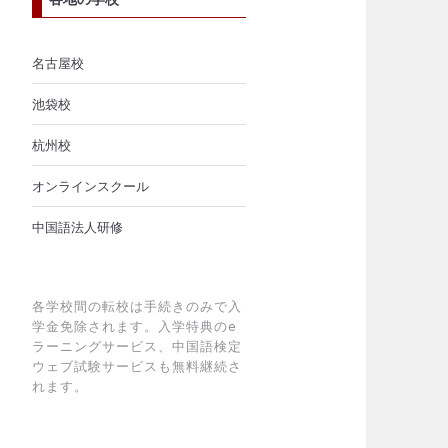
名古屋校
池袋校
杭州校
オンラインスクール
中国語法人研修
各学校間の転校は手続きのみで入
学金免除されます。入学特典のe
ラーニングサービス、中国語検定
ウェブ試験サービスも無料継続さ
れます。