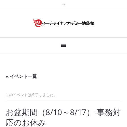
« イベント一覧
このイベントは終了しました。
お盆期間（8/10～8/17）-事務対
応のお休み