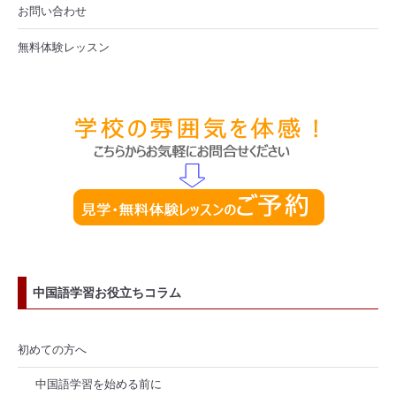
お問い合わせ
無料体験レッスン
中国語学習お役立ちコラム
初めての方へ
中国語学習を始める前に