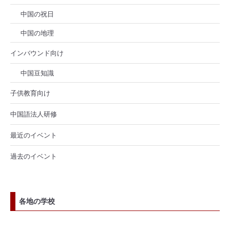
中国の祝日
中国の地理
インバウンド向け
中国豆知識
子供教育向け
中国語法人研修
最近のイベント
過去のイベント
各地の学校