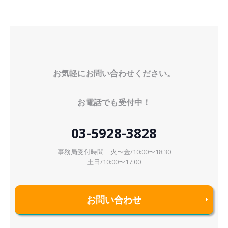
お気軽にお問い合わせください。
お電話でも受付中！
03-5928-3828
事務局受付時間 火〜金/10:00〜18:30
土日/10:00〜17:00
お問い合わせ