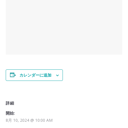
カレンダーに追加
詳細
開始:
8月 10, 2024 @ 10:00 AM