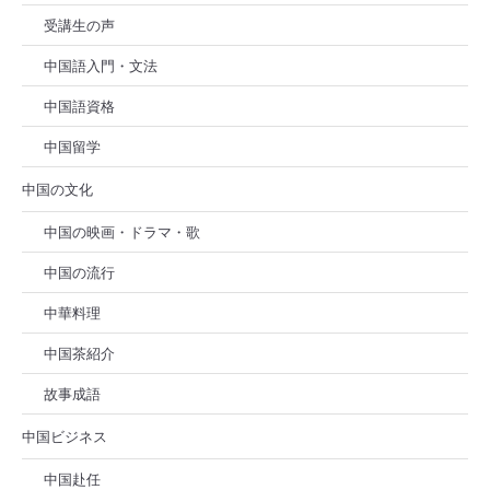
受講生の声
中国語入門・文法
中国語資格
中国留学
中国の文化
中国の映画・ドラマ・歌
中国の流行
中華料理
中国茶紹介
故事成語
中国ビジネス
中国赴任