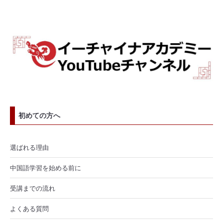
初めての方へ
選ばれる理由
中国語学習を始める前に
受講までの流れ
よくある質問