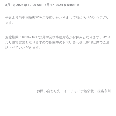
8月 10, 2024 @ 10:00 AM
-
8月 17, 2024 @ 5:00 PM
平素より当中国語教室をご愛顧いただきまして誠にありがとうござい
ます。
お盆期間：8/10～8/17は見学及び事務対応がお休みとなります。8/18
より通常営業となりますので期間中のお問い合わせは8/18以降でご連
絡させていただきます。
お問い合わせ先：イーチャイナ池袋校 担当市川