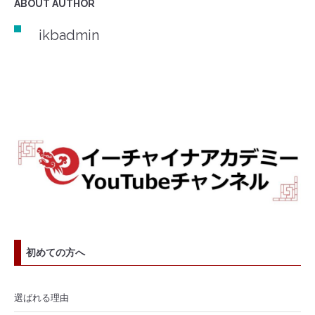
ABOUT AUTHOR
ikbadmin
初めての方へ
選ばれる理由