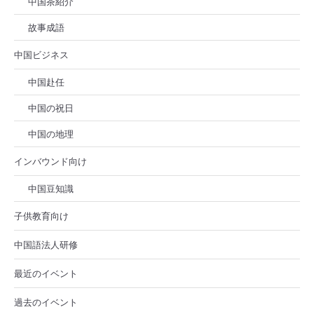
中国茶紹介
故事成語
中国ビジネス
中国赴任
中国の祝日
中国の地理
インバウンド向け
中国豆知識
子供教育向け
中国語法人研修
最近のイベント
過去のイベント