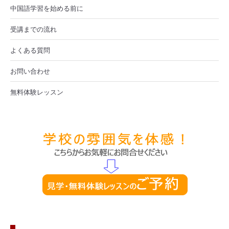
中国語学習を始める前に
受講までの流れ
よくある質問
お問い合わせ
無料体験レッスン