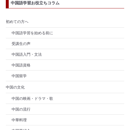
中国語学習お役立ちコラム
初めての方へ
中国語学習を始める前に
受講生の声
中国語入門・文法
中国語資格
中国留学
中国の文化
中国の映画・ドラマ・歌
中国の流行
中華料理