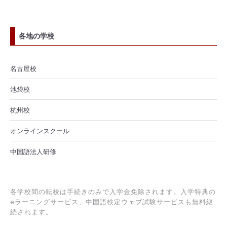
各地の学校
名古屋校
池袋校
杭州校
オンラインスクール
中国語法人研修
各学校間の転校は手続きのみで入学金免除されます。入学特典の
eラーニングサービス、中国語検定ウェブ試験サービスも無料継
続されます。