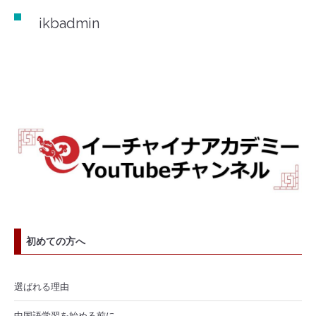
ikbadmin
初めての方へ
選ばれる理由
中国語学習を始める前に