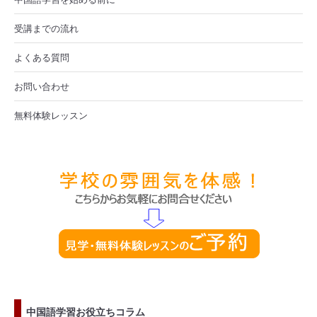
受講までの流れ
よくある質問
お問い合わせ
無料体験レッスン
中国語学習お役立ちコラム