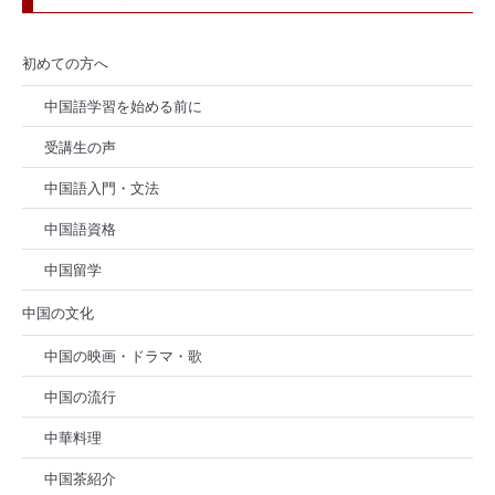
初めての方へ
中国語学習を始める前に
受講生の声
中国語入門・文法
中国語資格
中国留学
中国の文化
中国の映画・ドラマ・歌
中国の流行
中華料理
中国茶紹介