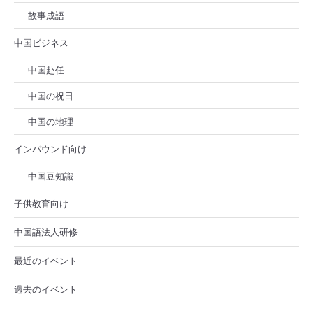
故事成語
中国ビジネス
中国赴任
中国の祝日
中国の地理
インバウンド向け
中国豆知識
子供教育向け
中国語法人研修
最近のイベント
過去のイベント