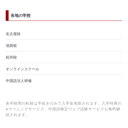
各地の学校
名古屋校
池袋校
杭州校
オンラインスクール
中国語法人研修
各学校間の転校は手続きのみで入学金免除されます。入学特典の
eラーニングサービス、中国語検定ウェブ試験サービスも無料継
続されます。