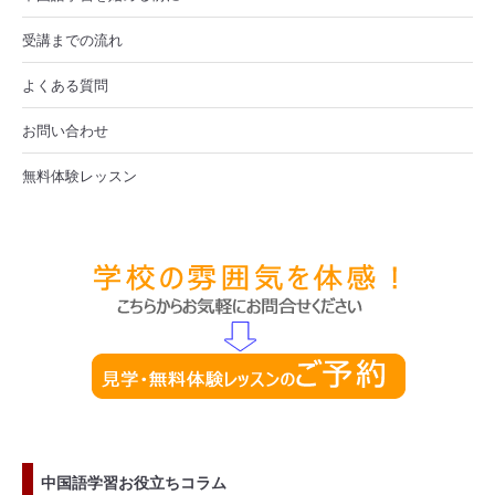
受講までの流れ
よくある質問
お問い合わせ
無料体験レッスン
中国語学習お役立ちコラム