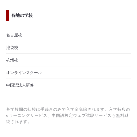
各地の学校
名古屋校
池袋校
杭州校
オンラインスクール
中国語法人研修
各学校間の転校は手続きのみで入学金免除されます。入学特典の
eラーニングサービス、中国語検定ウェブ試験サービスも無料継
続されます。