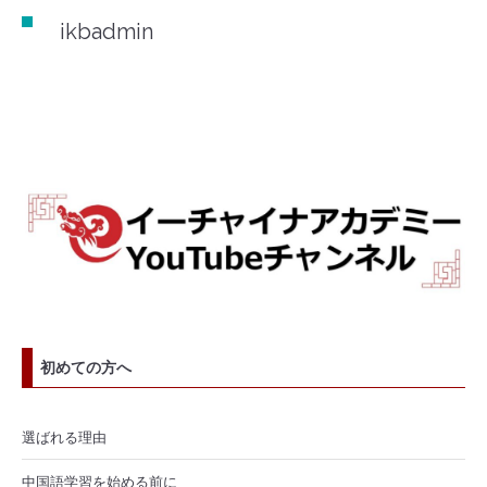
ikbadmin
初めての方へ
選ばれる理由
中国語学習を始める前に