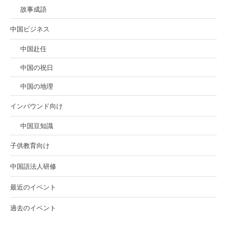
故事成語
中国ビジネス
中国赴任
中国の祝日
中国の地理
インバウンド向け
中国豆知識
子供教育向け
中国語法人研修
最近のイベント
過去のイベント