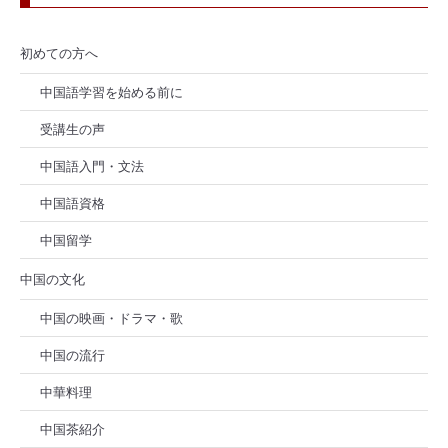
初めての方へ
中国語学習を始める前に
受講生の声
中国語入門・文法
中国語資格
中国留学
中国の文化
中国の映画・ドラマ・歌
中国の流行
中華料理
中国茶紹介