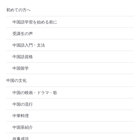
初めての方へ
中国語学習を始める前に
受講生の声
中国語入門・文法
中国語資格
中国留学
中国の文化
中国の映画・ドラマ・歌
中国の流行
中華料理
中国茶紹介
故事成語