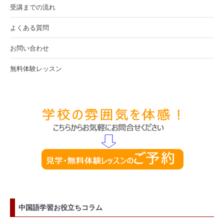
受講までの流れ
よくある質問
お問い合わせ
無料体験レッスン
中国語学習お役立ちコラム