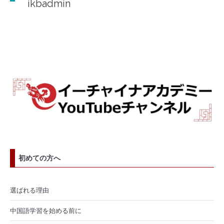
ikbadmin
初めての方へ
選ばれる理由
中国語学習を始める前に