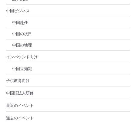
中国ビジネス
中国赴任
中国の祝日
中国の地理
インバウンド向け
中国豆知識
子供教育向け
中国語法人研修
最近のイベント
過去のイベント