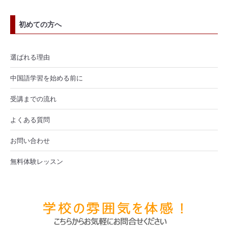
初めての方へ
選ばれる理由
中国語学習を始める前に
受講までの流れ
よくある質問
お問い合わせ
無料体験レッスン