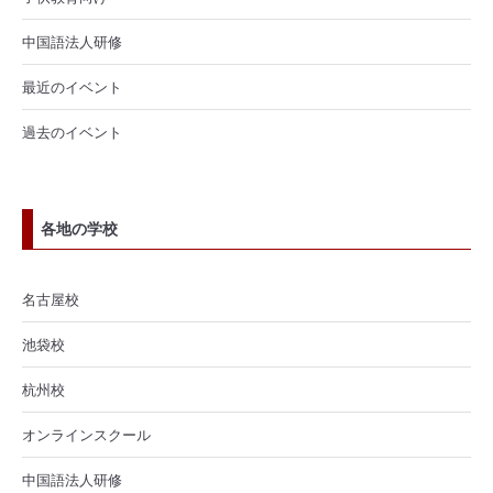
中国語法人研修
最近のイベント
過去のイベント
各地の学校
名古屋校
池袋校
杭州校
オンラインスクール
中国語法人研修