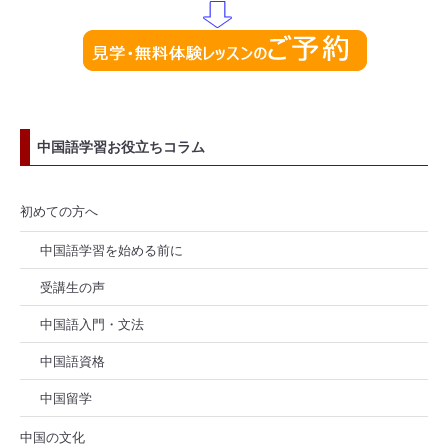
中国語学習お役立ちコラム
初めての方へ
中国語学習を始める前に
受講生の声
中国語入門・文法
中国語資格
中国留学
中国の文化