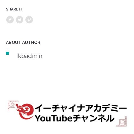
SHARE IT
ABOUT AUTHOR
ikbadmin