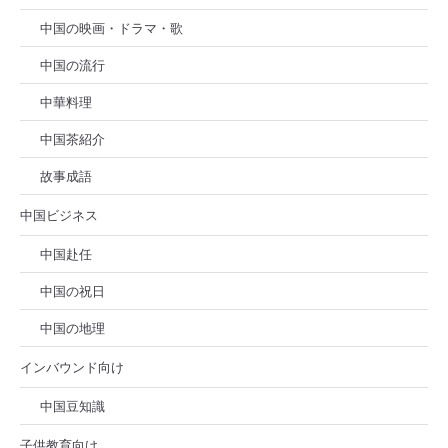
中国の映画・ドラマ・歌
中国の流行
中華料理
中国茶紹介
故事成語
中国ビジネス
中国赴任
中国の祝日
中国の地理
インバウンド向け
中国豆知識
子供教育向け