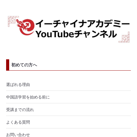
初めての方へ
選ばれる理由
中国語学習を始める前に
受講までの流れ
よくある質問
お問い合わせ