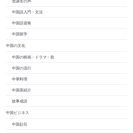
受講生の声
中国語入門・文法
中国語資格
中国留学
中国の文化
中国の映画・ドラマ・歌
中国の流行
中華料理
中国茶紹介
故事成語
中国ビジネス
中国赴任