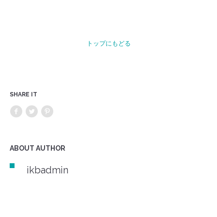
トップにもどる
SHARE IT
ABOUT AUTHOR
ikbadmin