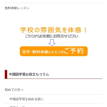
無料体験レッスン
中国語学習お役立ちコラム
初めての方へ
中国語学習を始める前に