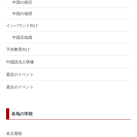
中国の祝日
中国の地理
インバウンド向け
中国豆知識
子供教育向け
中国語法人研修
最近のイベント
過去のイベント
各地の学校
名古屋校